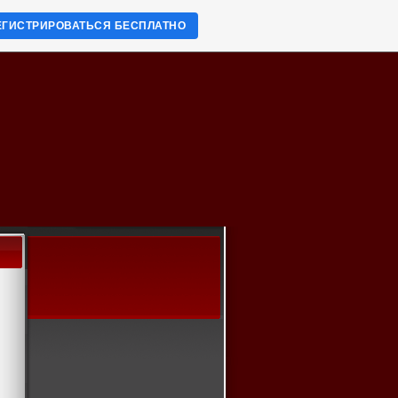
ЕГИСТРИРОВАТЬСЯ БЕСПЛАТНО